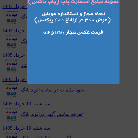
سه شنبه 19 خرداد 1405
اتصال دامین به وبلاگ الوند بلاگ
سه شنبه 19 خرداد 1405
الوند بلاگ
سه شنبه 19 خرداد 1405
سیسنم وبلاگدهی الوند بلاگ افتتاح شد
سه شنبه 19 خرداد 1405
نحوه تبلیغات در سایت الوند بلاگ
سه شنبه 19 خرداد 1405
تعرفه نمایش آگهی درالوند بلاگ
سه شنبه 19 خرداد 1405