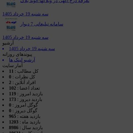
تعرفه درج آگهی در وبلاگها الوند بلاگ
سه شنبه 19 خرداد 1405
سامانه تبلیغاتی 7 دیوار
سه شنبه 19 خرداد 1405
آرشیو
سه شنبه 19 خرداد 1405
پیوندهای روزانه
آرشیو لینک ها
آمار سایت
کل مطالب :
11
کل نظرات :
0
افراد آنلاین :
2
تعداد اعضا :
102
بازدید امروز :
119
باردید دیروز :
173
گوگل امروز :
0
گوگل دیروز :
0
بازدید هفته :
965
بازدید ماه :
1203
بازدید سال :
8986