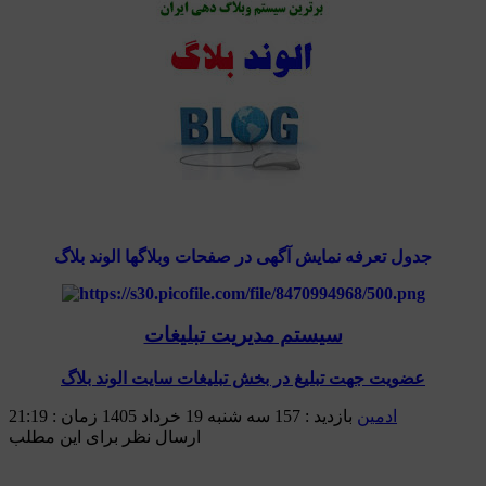
جدول تعرفه نمایش آگهی در صفحات وبلاگها الوند بلاگ
سیستم مدیریت تبلیغات
عضویت جهت تبلیغ در بخش تبلیغات سایت الوند بلاگ
ادمین
بازدید : 157
سه شنبه 19 خرداد 1405 زمان : 21:19
ارسال نظر برای این مطلب